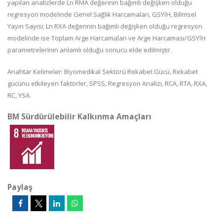
yapılan analizlerde Ln RMA değerinin bağımlı değişken olduğu
regresyon modelinde Genel Sağlık Harcamaları, GSYİH, Bilimsel
Yayın Sayısı; Ln RXA değerinin bağımlı değişken olduğu regresyon
modelinde ise Toplam Arge Harcamaları ve Arge Harcaması/GSYİH
parametrelerinin anlamlı olduğu sonucu elde edilmiştir.
Anahtar Kelimeler: Biyomedikal Sektörü Rekabet Gücü, Rekabet
gücünü etkileyen faktörler, SPSS, Regresyon Analizi, RCA, RTA, RXA,
RC, YSA.
BM Sürdürülebilir Kalkınma Amaçları
Paylaş