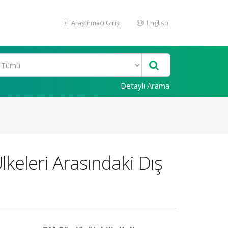
Araştırmacı Girişi
English
Detaylı Arama
Ülkeleri Arasındaki Dış