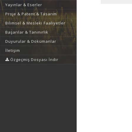
Yayınlar & Eserler
Proje & Patent & Tasarım
Bilimsel & Mesleki Faaliyetler
Başarılar & Tanınırlık
Duyurular & Dokümanlar
İletişim
Özgeçmiş Dosyası İndir