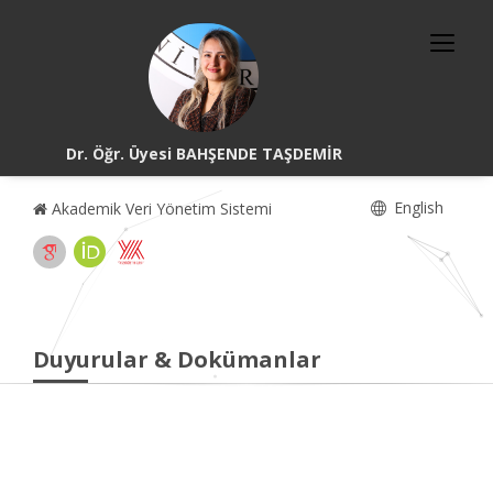
Dr. Öğr. Üyesi BAHŞENDE TAŞDEMİR
English
Akademik Veri Yönetim Sistemi
Duyurular & Dokümanlar