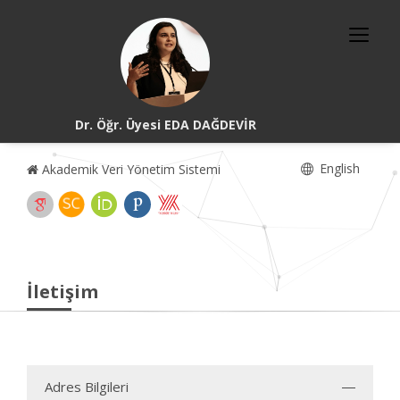
Dr. Öğr. Üyesi EDA DAĞDEVİR
English
Akademik Veri Yönetim Sistemi
İletişim
Adres Bilgileri