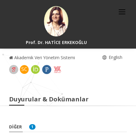
Prof. Dr. HATİCE ERKEKOĞLU
English
Akademik Veri Yönetim Sistemi
Duyurular & Dokümanlar
DIĞER
1