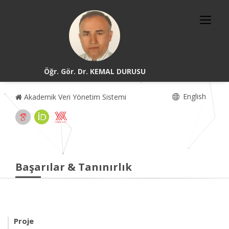
Öğr. Gör. Dr. KEMAL DURUSU
English
Akademik Veri Yönetim Sistemi
Başarılar & Tanınırlık
Proje