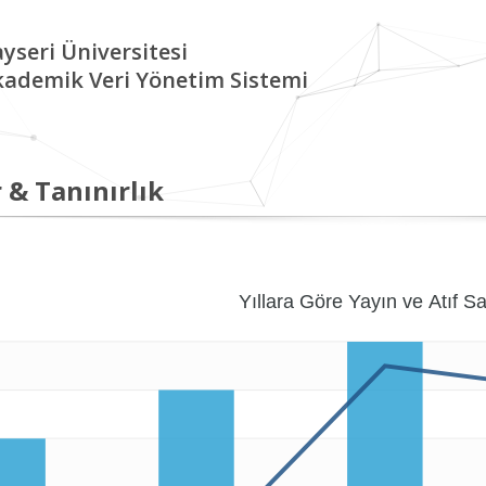
yseri Üniversitesi
kademik Veri Yönetim Sistemi
 & Tanınırlık
Yıllara Göre Yayın ve Atıf Sa