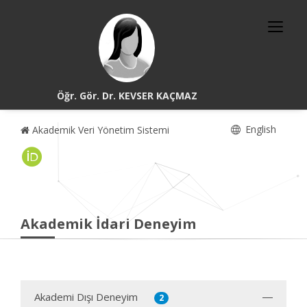
Öğr. Gör. Dr. KEVSER KAÇMAZ
English
Akademik Veri Yönetim Sistemi
Akademik İdari Deneyim
Akademi Dışı Deneyim
2