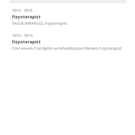
2014 - 2015
Fizyoterapist
SAĞLIK BAKANLIĞI, Fizyoterapist
2013 - 2014
Fizyoterapist
Özel Annem Özel Eğitim ve Rehabilitasyon Merkezi, Fizyoterapist