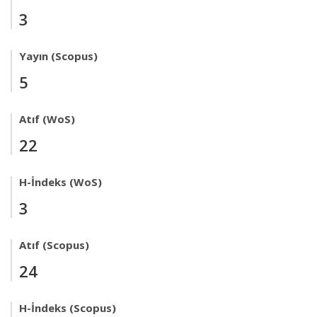
3
Yayın (Scopus)
5
Atıf (WoS)
22
H-İndeks (WoS)
3
Atıf (Scopus)
24
H-İndeks (Scopus)