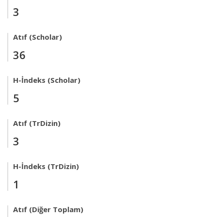
3
Atıf (Scholar)
36
H-İndeks (Scholar)
5
Atıf (TrDizin)
3
H-İndeks (TrDizin)
1
Atıf (Diğer Toplam)