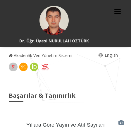
Dr. Öğr. Üyesi NURULLAH ÖZTÜRK
English
Akademik Veri Yönetim Sistemi
Başarılar & Tanınırlık
Yıllara Göre Yayın ve Atıf Sayıları