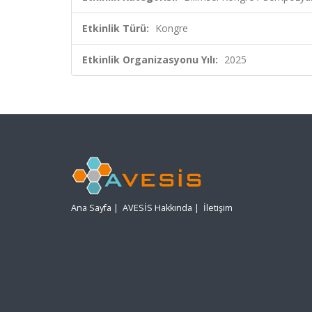
Etkinlik Türü:
Kongre
Etkinlik Organizasyonu Yılı:
2025
Ana Sayfa
|
AVESİS Hakkında
|
İletişim