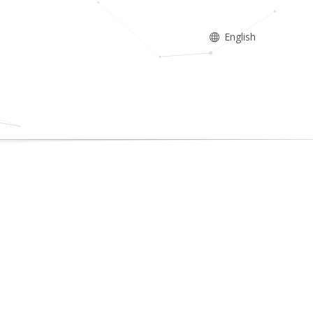
English