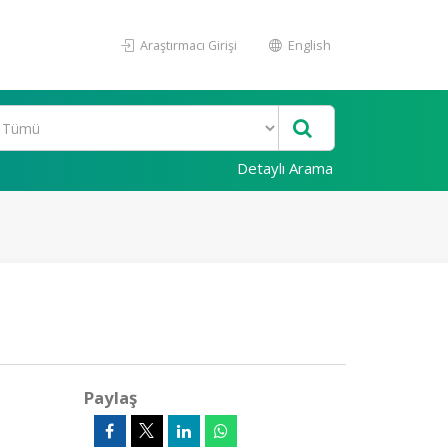
Araştırmacı Girişi
English
Detaylı Arama
Paylaş