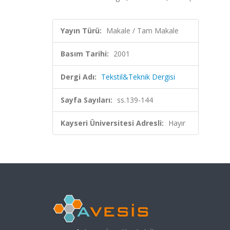
Yayın Türü:
Makale / Tam Makale
Basım Tarihi:
2001
Dergi Adı:
Tekstil&Teknik Dergisi
Sayfa Sayıları:
ss.139-144
Kayseri Üniversitesi Adresli:
Hayır