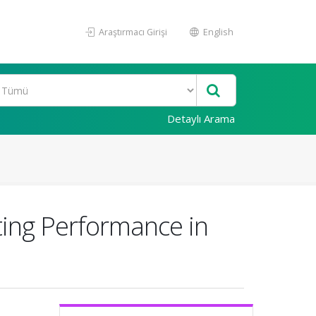
Araştırmacı Girişi
English
Detaylı Arama
ing Performance in