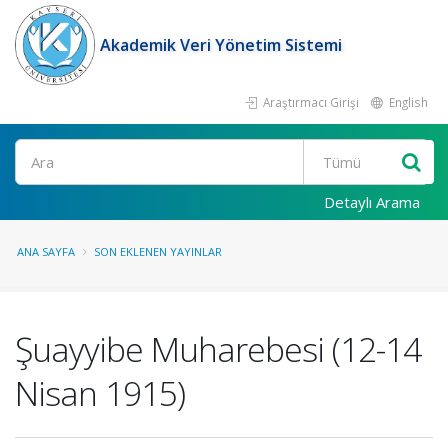
Akademik Veri Yönetim Sistemi
Araştırmacı Girişi
English
Ara
Detaylı Arama
ANA SAYFA
SON EKLENEN YAYINLAR
Şuayyibe Muharebesi (12-14
Nisan 1915)