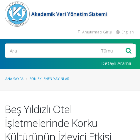
Akademik Veri Yönetim Sistemi
Araştırmacı Girişi
English
Ara
Detaylı Arama
ANA SAYFA
SON EKLENEN YAYINLAR
Beş Yıldızlı Otel
İşletmelerinde Korku
Kültürünün İzleyici Etkisi