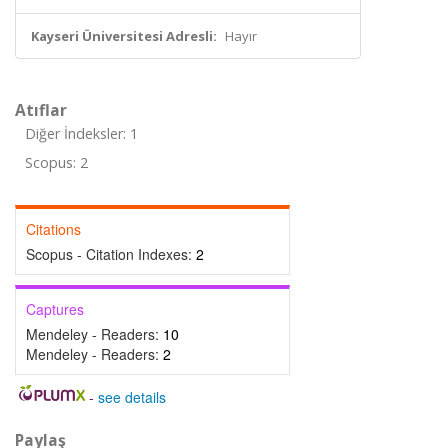
Kayseri Üniversitesi Adresli:
Hayır
Atıflar
Diğer İndeksler: 1
Scopus: 2
Citations
Scopus - Citation Indexes:
2
Captures
Mendeley - Readers:
10
Mendeley - Readers:
2
-
see details
Paylaş