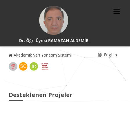
Dr. Öğr. Üyesi RAMAZAN ALDEMİR
English
Akademik Veri Yönetim Sistemi
Desteklenen Projeler