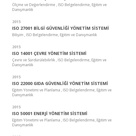
Ölçme ve Değerlendirme , ISO Belgelendirme, Eğitim ve
Danışmanlık
2015
ISO 27001 BİLGİ GÜVENLİĞİ YÖNETİM SİSTEMİ
Bilişim , ISO Belgelendirme, Eğitim ve Danışmanlık
2015
ISO 14001 ÇEVRE YÖNETİM SİSTEMİ
Çevre ve Sürdürülebilirlik , ISO Belgelendirme, Eğitim ve
Danışmanlık
2015
ISO 22000 GIDA GÜVENLİĞİ YÖNETİM SİSTEMİ
Eğitim Yönetimi ve Planlama , ISO Belgelendirme, Eğitim ve
Danışmanlık
2015
ISO 50001 ENERJİ YÖNETİM SİSTEMİ
Eğitim Yönetimi ve Planlama , ISO Belgelendirme, Eğitim ve
Danışmanlık