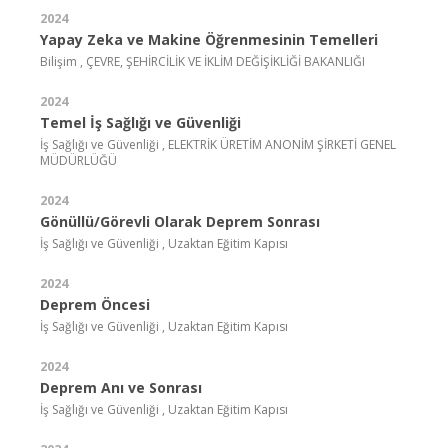
2024
Yapay Zeka ve Makine Öğrenmesinin Temelleri
Bilişim , ÇEVRE, ŞEHİRCİLİK VE İKLİM DEĞİŞİKLİĞİ BAKANLIĞI
2024
Temel İş Sağlığı ve Güvenliği
İş Sağlığı ve Güvenliği , ELEKTRİK ÜRETİM ANONİM ŞİRKETİ GENEL
MÜDÜRLÜĞÜ
2024
Gönüllü/Görevli Olarak Deprem Sonrası
İş Sağlığı ve Güvenliği , Uzaktan Eğitim Kapısı
2024
Deprem Öncesi
İş Sağlığı ve Güvenliği , Uzaktan Eğitim Kapısı
2024
Deprem Anı ve Sonrası
İş Sağlığı ve Güvenliği , Uzaktan Eğitim Kapısı