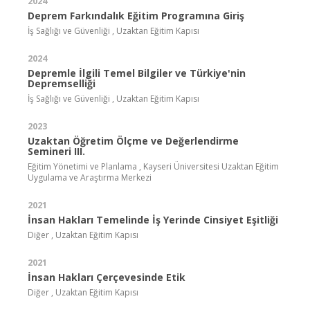
2024
Deprem Farkındalık Eğitim Programına Giriş
İş Sağlığı ve Güvenliği , Uzaktan Eğitim Kapısı
2024
Depremle İlgili Temel Bilgiler ve Türkiye'nin
Depremselliği
İş Sağlığı ve Güvenliği , Uzaktan Eğitim Kapısı
2023
Uzaktan Öğretim Ölçme ve Değerlendirme
Semineri III.
Eğitim Yönetimi ve Planlama , Kayseri Üniversitesi Uzaktan Eğitim
Uygulama ve Araştırma Merkezi
2021
İnsan Hakları Temelinde İş Yerinde Cinsiyet Eşitliği
Diğer , Uzaktan Eğitim Kapısı
2021
İnsan Hakları Çerçevesinde Etik
Diğer , Uzaktan Eğitim Kapısı