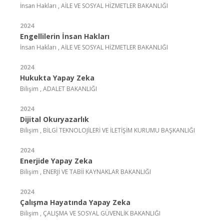
İnsan Hakları , AİLE VE SOSYAL HİZMETLER BAKANLIĞI
2024
Engellilerin İnsan Hakları
İnsan Hakları , AİLE VE SOSYAL HİZMETLER BAKANLIĞI
2024
Hukukta Yapay Zeka
Bilişim , ADALET BAKANLIĞI
2024
Dijital Okuryazarlık
Bilişim , BİLGİ TEKNOLOJİLERİ VE İLETİŞİM KURUMU BAŞKANLIĞI
2024
Enerjide Yapay Zeka
Bilişim , ENERJİ VE TABİİ KAYNAKLAR BAKANLIĞI
2024
Çalışma Hayatında Yapay Zeka
Bilişim , ÇALIŞMA VE SOSYAL GÜVENLİK BAKANLIĞI