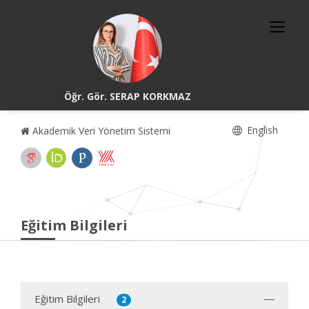
Öğr. Gör. SERAP KORKMAZ
English
Akademik Veri Yönetim Sistemi
Eğitim Bilgileri
Eğitim Bilgileri
2