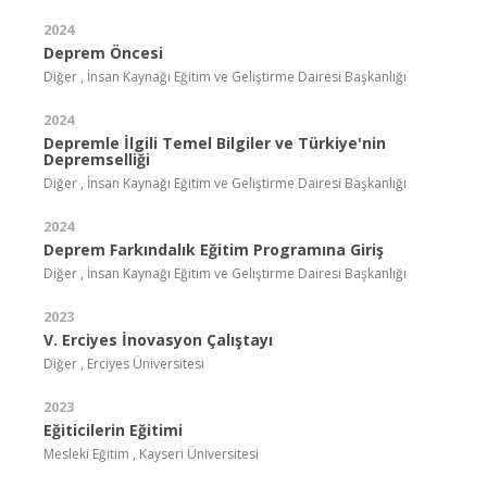
2024
Deprem Öncesi
Diğer , İnsan Kaynağı Eğitim ve Geliştirme Dairesi Başkanlığı
2024
Depremle İlgili Temel Bilgiler ve Türkiye'nin
Depremselliği
Diğer , İnsan Kaynağı Eğitim ve Geliştirme Dairesi Başkanlığı
2024
Deprem Farkındalık Eğitim Programına Giriş
Diğer , İnsan Kaynağı Eğitim ve Geliştirme Dairesi Başkanlığı
2023
V. Erciyes İnovasyon Çalıştayı
Diğer , Erciyes Üniversitesi
2023
Eğiticilerin Eğitimi
Mesleki Eğitim , Kayseri Üniversitesi