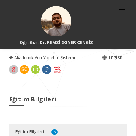
Öğr. Gör. Dr. REMZİ SONER CENGİZ
English
Akademik Veri Yönetim Sistemi
Eğitim Bilgileri
Eğitim Bilgileri
3