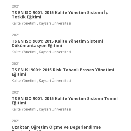
2021
TS EN ISO 9001: 2015 Kalite Yönetim Sistemi İç
Tetkik Eğitimi
Kalite Yönetimi , Kayseri Üniversitesi
2021
TS EN ISO 9001: 2015 Kalite Yönetim Sistemi
Dökümantasyon Eğitimi
Kalite Yönetimi , Kayseri Üniversitesi
2021
TS EN ISI 9001: 2015 Risk Tabanlı Proses Yönetimi
Eğitimi
Kalite Yönetimi , Kayseri Üniversitesi
2021
TS EN ISO 9001: 2015 Kalite Yönetim Sistemi Temel
Eğitimi
Kalite Yönetimi , Kayseri Üniversitesi
2021
Uzaktan Öğretim Ölçme ve Değerlendirme