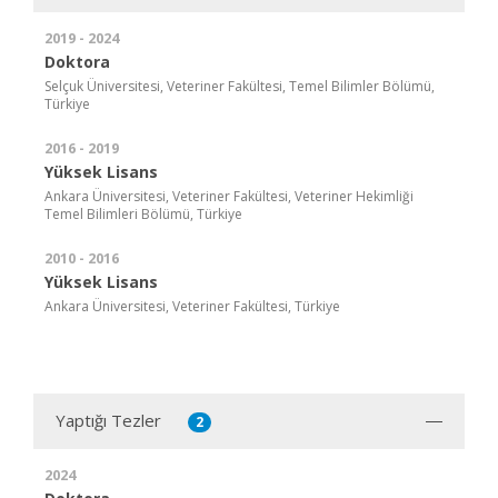
2019 - 2024
Doktora
Selçuk Üniversitesi, Veteriner Fakültesi, Temel Bilimler Bölümü,
Türkiye
2016 - 2019
Yüksek Lisans
Ankara Üniversitesi, Veteriner Fakültesi, Veteriner Hekimliği
Temel Bilimleri Bölümü, Türkiye
2010 - 2016
Yüksek Lisans
Ankara Üniversitesi, Veteriner Fakültesi, Türkiye
Yaptığı Tezler
2
2024