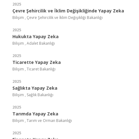
2025
Çevre Şehircilik ve İklim Değişikliğinde Yapay Zeka
Bilişim , Çevre Şehircilik ve İklim Değişikliği Bakanlığı
2025
Hukukta Yapay Zeka
Bilişim , Adalet Bakanlığı
2025
Ticarette Yapay Zeka
Bilişim , Ticaret Bakanlığı
2025
Sağlıkta Yapay Zeka
Bilişim , Sağlık Bakanlığı
2025
Tarımda Yapay Zeka
Bilişim , Tarım ve Orman Bakanlığı
2025