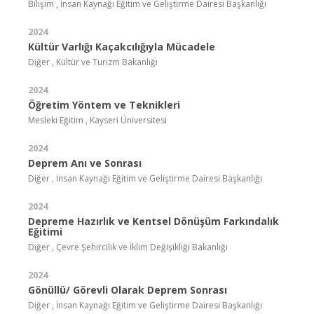
Bilişim , İnsan Kaynağı Eğitim ve Geliştirme Dairesi Başkanlığı
2024
Kültür Varlığı Kaçakcılığıyla Mücadele
Diğer , Kültür ve Turizm Bakanlığı
2024
Öğretim Yöntem ve Teknikleri
Mesleki Eğitim , Kayseri Üniversitesi
2024
Deprem Anı ve Sonrası
Diğer , İnsan Kaynağı Eğitim ve Geliştirme Dairesi Başkanlığı
2024
Depreme Hazırlık ve Kentsel Dönüşüm Farkındalık
Eğitimi
Diğer , Çevre Şehircilik ve İklim Değişikliği Bakanlığı
2024
Gönüllü/ Görevli Olarak Deprem Sonrası
Diğer , İnsan Kaynağı Eğitim ve Geliştirme Dairesi Başkanlığı