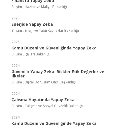
Finansta Yapay Zeka
Bilişim , Hazine ve Maliye Bakanlığı
2025
Enerjide Yapay Zeka
Bilişim , Enerji ve Tabii Kaynaklar Bakanlığı
2025
Kamu Düzeni ve Güvenliğinde Yapay Zeka
Bilişim , İçişleri Bakanlığı
2024
Güvenilir Yapay Zeka: Riskler Etik Değerler ve
İlkeler
Bilişim , Dijital Dönüşüm Ofisi Başkanlığı
2024
Çalışma Hayatında Yapay Zeka
Bilişim , Çalışma ve Sosyal Güvenlik Bakanlığı
2024
Kamu Düzeni ve Güvenliğinde Yapay Zeka