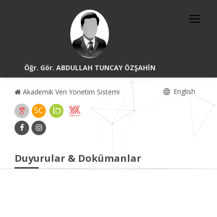
Öğr. Gör. ABDULLAH TUNCAY ÖZŞAHİN
English
Akademik Veri Yönetim Sistemi
Duyurular & Dokümanlar