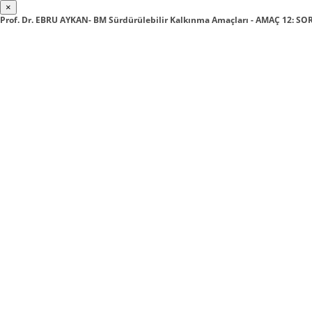
×
Prof. Dr. EBRU AYKAN- BM Sürdürülebilir Kalkınma Amaçları - AMAÇ 12: 