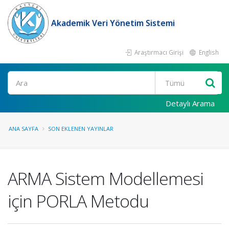
Akademik Veri Yönetim Sistemi
Araştırmacı Girişi
English
Ara
Detaylı Arama
ANA SAYFA
SON EKLENEN YAYINLAR
ARMA Sistem Modellemesi
için PORLA Metodu