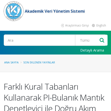
Akademik Veri Yönetim Sistemi
Araştırmacı Girişi
English
Ara
Detaylı Arama
ANA SAYFA
SON EKLENEN YAYINLAR
Farklı Kural Tabanları
Kullanarak PI-Bulanık Mantık
Denetleyici ile Doğru Akım