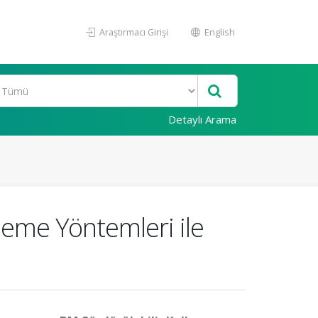
Araştırmacı Girişi
English
Detaylı Arama
eme Yöntemleri ile