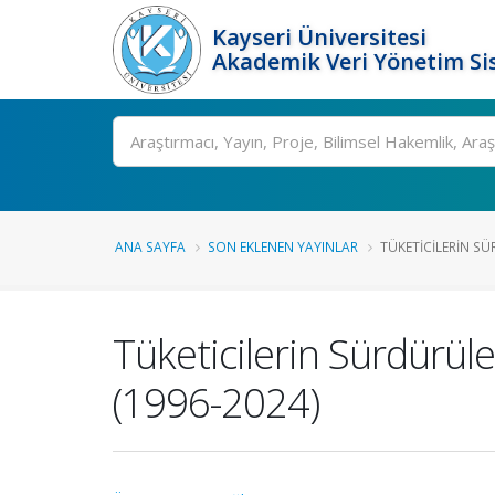
Kayseri Üniversitesi
Akademik Veri Yönetim Si
Ara
ANA SAYFA
SON EKLENEN YAYINLAR
TÜKETICILERIN SÜ
Tüketicilerin Sürdürüle
(1996-2024)