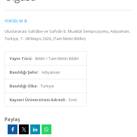
YÜKSEL M. B.
Uluslararası Sahâbe ve Safvân b. Muattal Sempozyumu, Adıyaman,
Türkiye, 7 - 08 Mayıs 2026, (Tam Metin Bildiri)
Yayın Türü:
Bildiri / Tam Metin Bildiri
Basıldığı Şehir:
Adıyaman
Basıldığı Ülke:
Türkiye
Kayseri Üniversitesi Adresli:
Evet
Paylaş