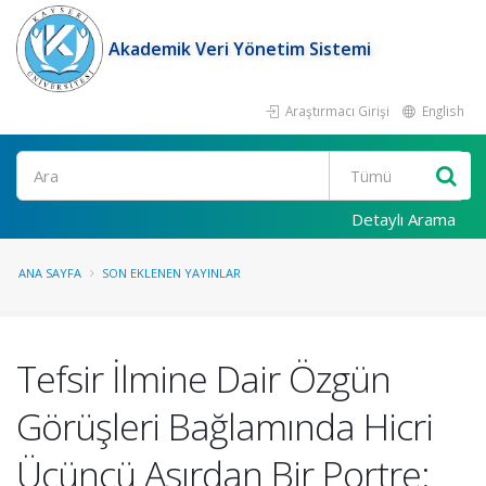
Akademik Veri Yönetim Sistemi
Araştırmacı Girişi
English
Ara
Detaylı Arama
ANA SAYFA
SON EKLENEN YAYINLAR
Tefsir İlmine Dair Özgün
Görüşleri Bağlamında Hicri
Üçüncü Asırdan Bir Portre: