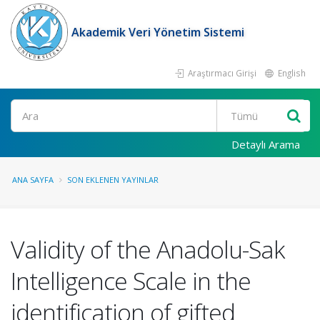
Akademik Veri Yönetim Sistemi
Araştırmacı Girişi
English
Ara
Detaylı Arama
ANA SAYFA
SON EKLENEN YAYINLAR
Validity of the Anadolu-Sak
Intelligence Scale in the
identification of gifted