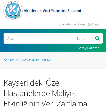
Akademik Veri Yönetim Sistemi
Araştırmacı Girişi
English
Ara
Detaylı Arama
ANA SAYFA
SON EKLENEN YAYINLAR
Kayseri deki Özel
Hastanelerde Maliyet
Etkinliğinin Veri Zarflama