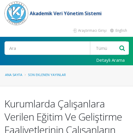
Akademik Veri Yönetim Sistemi
Araştırmacı Girişi
English
Ara
Detaylı Arama
ANA SAYFA
SON EKLENEN YAYINLAR
Kurumlarda Çalışanlara
Verilen Eğitim Ve Geliştirme
Faaliyetlerinin Çalışanların