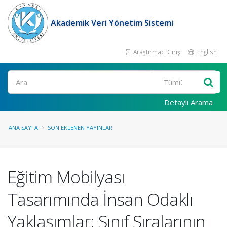
Akademik Veri Yönetim Sistemi
Araştırmacı Girişi
English
Ara
Detaylı Arama
ANA SAYFA
SON EKLENEN YAYINLAR
Eğitim Mobilyası
Tasarımında İnsan Odaklı
Yaklaşımlar: Sınıf Sıralarının