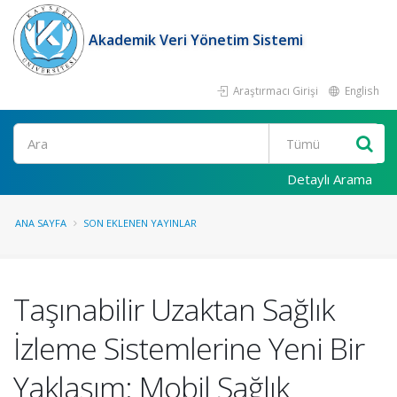
Akademik Veri Yönetim Sistemi
Araştırmacı Girişi
English
Ara
Detaylı Arama
ANA SAYFA
SON EKLENEN YAYINLAR
Taşınabilir Uzaktan Sağlık
İzleme Sistemlerine Yeni Bir
Yaklaşım: Mobil Sağlık