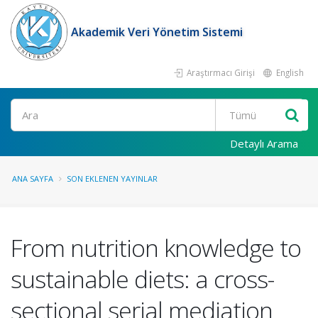
Akademik Veri Yönetim Sistemi
Araştırmacı Girişi
English
Ara
Detaylı Arama
ANA SAYFA
SON EKLENEN YAYINLAR
From nutrition knowledge to
sustainable diets: a cross-
sectional serial mediation