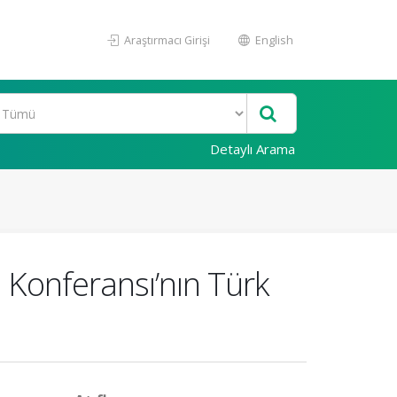
Araştırmacı Girişi
English
Detaylı Arama
 Konferansı’nın Türk