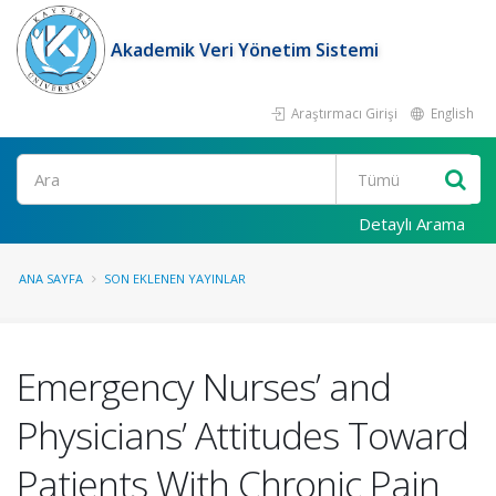
Akademik Veri Yönetim Sistemi
Araştırmacı Girişi
English
Ara
Detaylı Arama
ANA SAYFA
SON EKLENEN YAYINLAR
Emergency Nurses’ and
Physicians’ Attitudes Toward
Patients With Chronic Pain