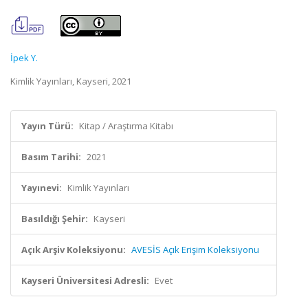
İpek Y.
Kimlik Yayınları, Kayseri, 2021
Yayın Türü:
Kitap / Araştırma Kitabı
Basım Tarihi:
2021
Yayınevi:
Kimlik Yayınları
Basıldığı Şehir:
Kayseri
Açık Arşiv Koleksiyonu:
AVESİS Açık Erişim Koleksiyonu
Kayseri Üniversitesi Adresli:
Evet