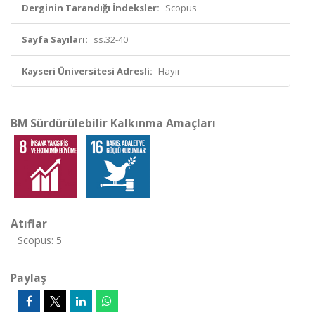
Derginin Tarandığı İndeksler:
Scopus
Sayfa Sayıları:
ss.32-40
Kayseri Üniversitesi Adresli:
Hayır
BM Sürdürülebilir Kalkınma Amaçları
Atıflar
Scopus: 5
Paylaş