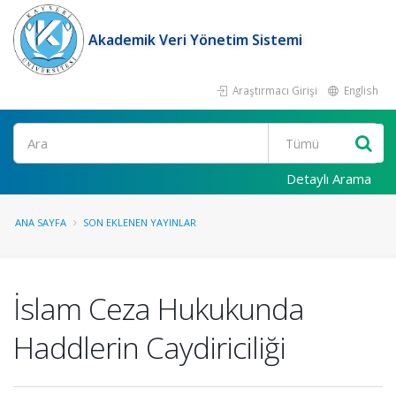
Akademik Veri Yönetim Sistemi
Araştırmacı Girişi
English
Ara
Detaylı Arama
ANA SAYFA
SON EKLENEN YAYINLAR
İslam Ceza Hukukunda
Haddlerin Caydiriciliği