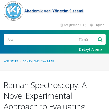
Akademik Veri Yönetim Sistemi
Araştırmacı Girişi
English
Ara
Detaylı Arama
ANA SAYFA
SON EKLENEN YAYINLAR
Raman Spectroscopy: A
Novel Experimental
Approach to Evaluating