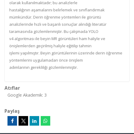
olarak kullanılmaktadır; bu analizlerle
hastalığının aşamalarını belirlemek ve sınıflandırmak
mümkündür. Derin öğrenme yöntemleri ile görüntü
analizlerinde hızlı ve başarılı sonuçlar alındığı literatür
taramasında gözlemlenmiştir. Bu çalışmada YOLO
v4 algoritması ile beyin MR görüntüleri ham haliyle ve
önişlemlerden geçirilmiş haliyle eğitilip tahmin
işlemi yapılmıştır. Beyin görüntülerinin üzerinde derin öğrenme
yöntemlerini uygulamadan önce önişlem
adımlarının gerekliliği gözlemlenmiştir.
Atıflar
Google Akademik: 3
Paylaş