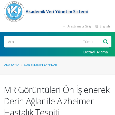
Akademik Veri Yönetim Sistemi
Araştırmacı Girişi
English
Ara
Detaylı Arama
ANA SAYFA
SON EKLENEN YAYINLAR
MR Görüntüleri Ön İşlenerek
Derin Ağlar ile Alzheimer
Hastalık Tespiti