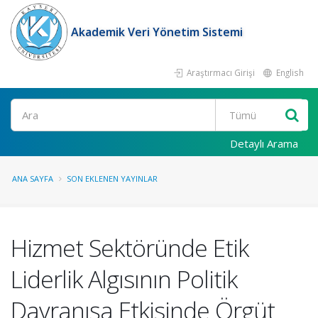
Akademik Veri Yönetim Sistemi
Araştırmacı Girişi
English
Ara
Detaylı Arama
ANA SAYFA
SON EKLENEN YAYINLAR
Hizmet Sektöründe Etik
Liderlik Algısının Politik
Davranışa Etkisinde Örgüt