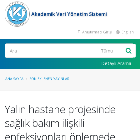
Akademik Veri Yönetim Sistemi
Araştırmacı Girişi
English
Ara
Detaylı Arama
ANA SAYFA
SON EKLENEN YAYINLAR
Yalın hastane projesinde
sağlık bakım ilişkili
enfeksiyonları önlemede