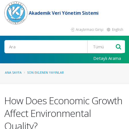
Akademik Veri Yönetim Sistemi
Araştırmacı Girişi
English
Ara
Detaylı Arama
ANA SAYFA
SON EKLENEN YAYINLAR
How Does Economic Growth
Affect Environmental
Quality?