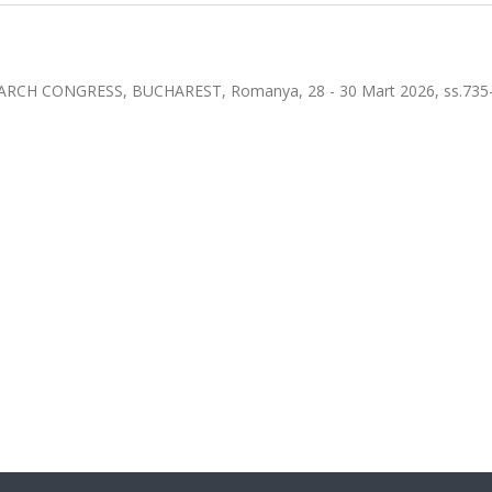
RCH CONGRESS, BUCHAREST, Romanya, 28 - 30 Mart 2026, ss.735-