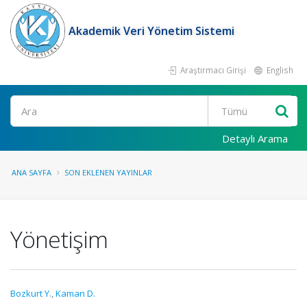
Akademik Veri Yönetim Sistemi
Araştırmacı Girişi
English
Ara
Detaylı Arama
ANA SAYFA
SON EKLENEN YAYINLAR
Yönetişim
Bozkurt Y.
,
Kaman D.