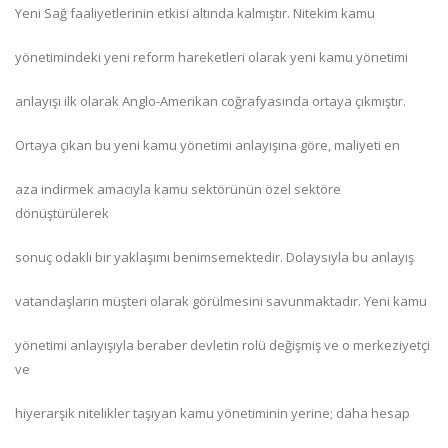
Yeni Sağ faaliyetlerinin etkisi altında kalmıştır. Nitekim kamu
yönetimindeki yeni reform hareketleri olarak yeni kamu yönetimi
anlayışı ilk olarak Anglo-Amerikan coğrafyasında ortaya çıkmıştır.
Ortaya çıkan bu yeni kamu yönetimi anlayışına göre, maliyeti en
aza indirmek amacıyla kamu sektörünün özel sektöre
dönüştürülerek
sonuç odaklı bir yaklaşımı benimsemektedir. Dolaysıyla bu anlayış
vatandaşların müşteri olarak görülmesini savunmaktadır. Yeni kamu
yönetimi anlayışıyla beraber devletin rolü değişmiş ve o merkeziyetçi
ve
hiyerarşik nitelikler taşıyan kamu yönetiminin yerine; daha hesap