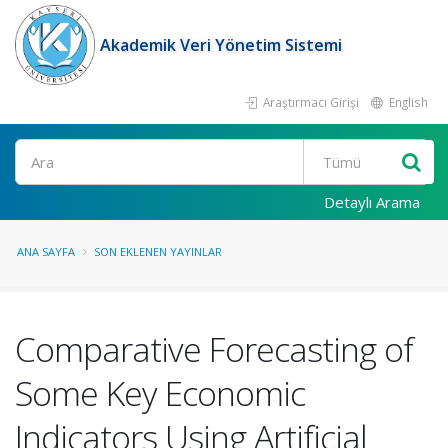
Akademik Veri Yönetim Sistemi
Araştırmacı Girişi
English
Ara
Detaylı Arama
ANA SAYFA
SON EKLENEN YAYINLAR
Comparative Forecasting of
Some Key Economic
Indicators Using Artificial