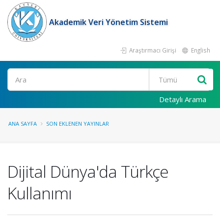
Akademik Veri Yönetim Sistemi
Araştırmacı Girişi
English
Ara
Detaylı Arama
ANA SAYFA
SON EKLENEN YAYINLAR
Dijital Dünya'da Türkçe
Kullanımı