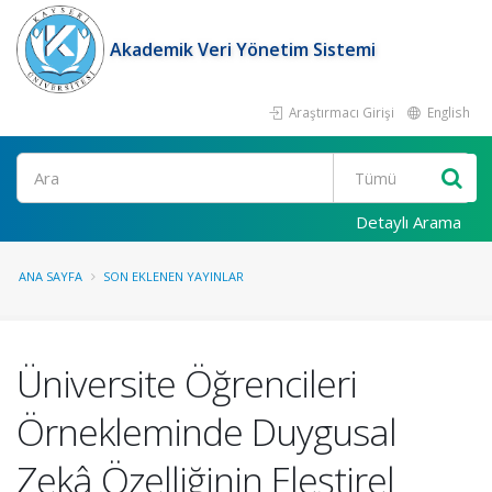
Akademik Veri Yönetim Sistemi
Araştırmacı Girişi
English
Ara
Detaylı Arama
ANA SAYFA
SON EKLENEN YAYINLAR
Üniversite Öğrencileri
Örnekleminde Duygusal
Zekâ Özelliğinin Eleştirel