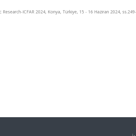
c Research-ICFAR 2024, Konya, Türkiye, 15 - 16 Haziran 2024, ss.249